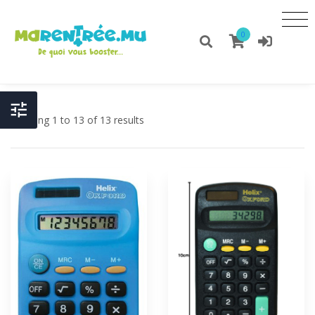
0
Showing 1 to 13 of 13 results