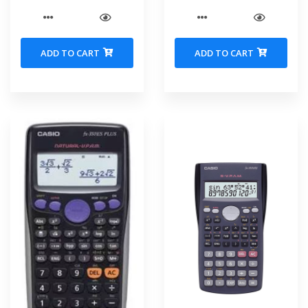
ADD TO CART
ADD TO CART