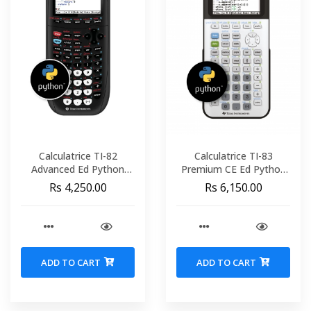
Calculatrice TI-82
Calculatrice TI-83
Advanced Ed Python
Premium CE Ed Python
Texas Instrument
Texas Instrument
Rs 4,250.00
Rs 6,150.00
ADD TO CART
ADD TO CART