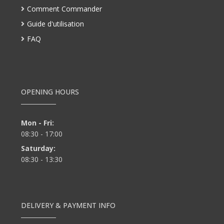
Comment Commander
Guide d'utilisation
FAQ
OPENING HOURS
Mon - Fri:
08:30 - 17:00
Saturday:
08:30 - 13:30
DELIVERY & PAYMENT INFO