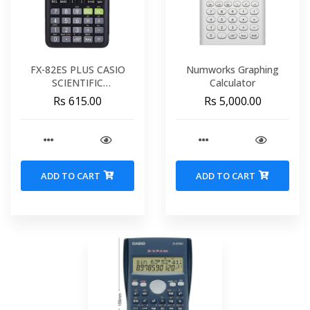
FX-82ES PLUS CASIO
Numworks Graphing
SCIENTIFIC
Calculator
CALCULATOR
Rs 615.00
Rs 5,000.00
ADD TO CART
ADD TO CART