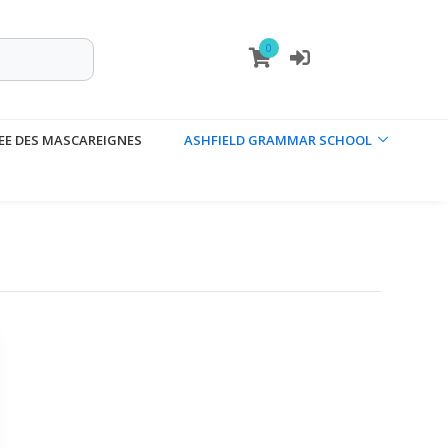
0
EE DES MASCAREIGNES
ASHFIELD GRAMMAR SCHOOL