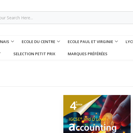
NNAIS
ECOLE DU CENTRE
ECOLE PAUL ET VIRGINIE
LYC
T
SELECTION PETIT PRIX
MARQUES PRÉFÉRÉES