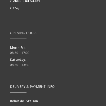
Guide d'utilisation
FAQ
OPENING HOURS
Mon - Fri:
08:30 - 17:00
Saturday:
08:30 - 13:30
DELIVERY & PAYMENT INFO
Délais de livraison