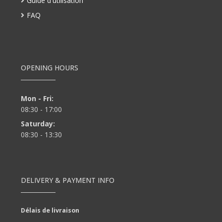
Guide d'utilisation
FAQ
OPENING HOURS
Mon - Fri:
08:30 - 17:00
Saturday:
08:30 - 13:30
DELIVERY & PAYMENT INFO
Délais de livraison