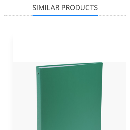
SIMILAR PRODUCTS