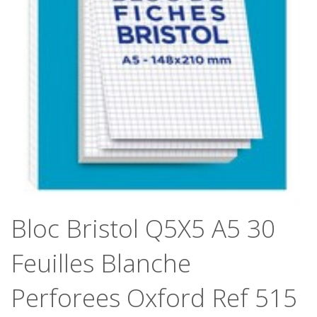
Bloc Bristol Q5X5 A5 30
Feuilles Blanche
Perforees Oxford Ref 515