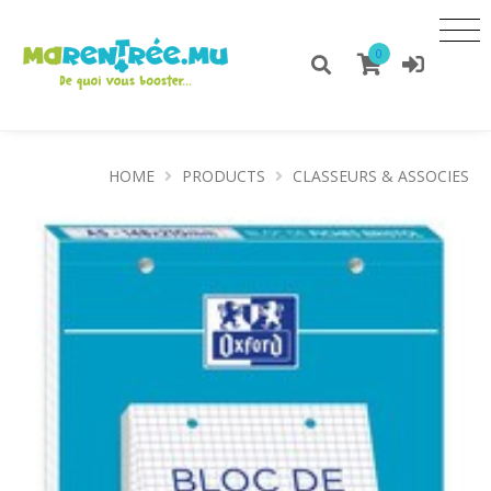
0
HOME
PRODUCTS
CLASSEURS & ASSOCIES