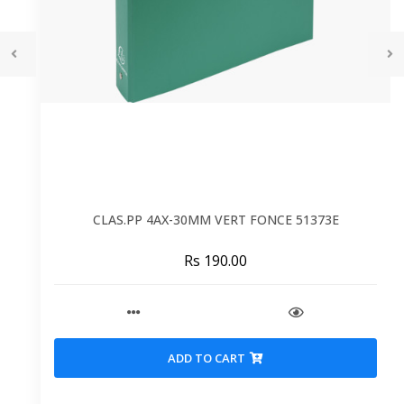
CLAS.PP 4AX-30MM VERT FONCE 51373E
Rs 190.00
ADD TO CART